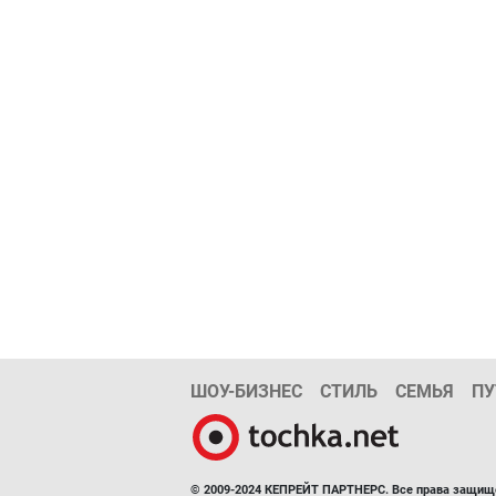
ШОУ-БИЗНЕС
СТИЛЬ
СЕМЬЯ
ПУ
© 2009-2024 КЕПРЕЙТ ПАРТНЕРС. Все права защищ