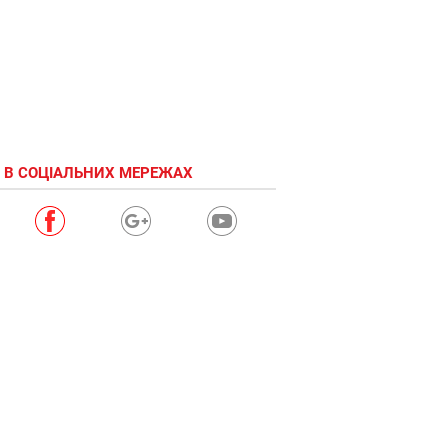
 В СОЦІАЛЬНИХ МЕРЕЖАХ