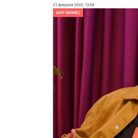
21 февраля 2025, 13:08
ШОУ-БИЗНЕС