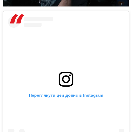
Переглянути цей допис в Instagram