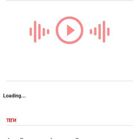
Loading...
ТЕГИ