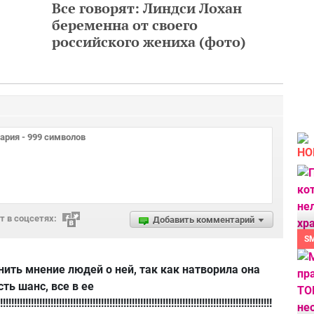
Все говорят: Линдси Лохан
беременна от своего
российского жениха (фото)
НО
 в соцсетях:
Добавить комментарий
S
нить мнение людей о ней, так как натворила она
сть шанс, все в ее
!!!!!!!!!!!!!!!!!!!!!!!!!!!!!!!!!!!!!!!!!!!!!!!!!!!!!!!!!!!!!!!!!!!!!!!!!!!!!!!!!!!!!!!!!!!!!!!!!!!!!!!!!!!!!!