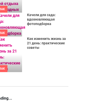
MAK
Качели для сада:
вдохновляющая
фотоподборка
!!!!!!!!!!!!!!!!!!!!!!!!!!!!!!!!!!!!!!!!!!!!!!!!!!!!!!!!!!!!!!!!!!!!!!!!!!!!!!!!!!!!!!!
MAK
Как изменить жизнь за
21 день: практические
советы
MAK
ding...