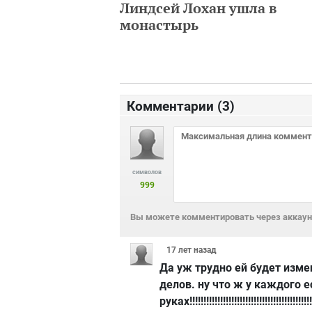
Линдсей Лохан ушла в
монастырь
Комментарии (
3
)
символов
999
Вы можете комментировать через аккаунт
17 лет
назад
Да уж трудно ей будет изме
делов. ну что ж у каждого е
руках!!!!!!!!!!!!!!!!!!!!!!!!!!!!!!!!!!!!!!!!!!!!!!!!