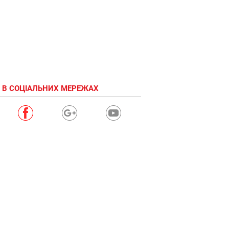
 В СОЦІАЛЬНИХ МЕРЕЖАХ