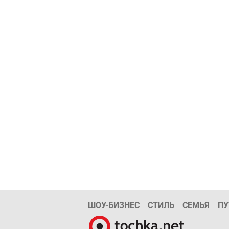
ШОУ-БИЗНЕС
СТИЛЬ
СЕМЬЯ
ПУ