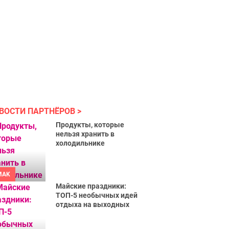
ВОСТИ ПАРТНЁРОВ
Продукты, которые
нельзя хранить в
холодильнике
MAK
Майские праздники:
ТОП-5 необычных идей
отдыха на выходных
!!!!!!!!!!!!!!!!!!!!!!!!!!!!!!!!!!!!!!!!!!!!!!!!!!!!!!!!!!!!!!!!!!!!!!!!!!!!!!!!!!!!!!!