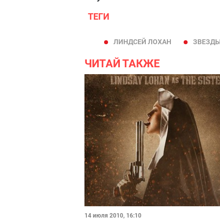
ТЕГИ
ЛИНДСЕЙ ЛОХАН
ЗВЕЗДЫ
ЧИТАЙ ТАКЖЕ
14 июля 2010, 16:10