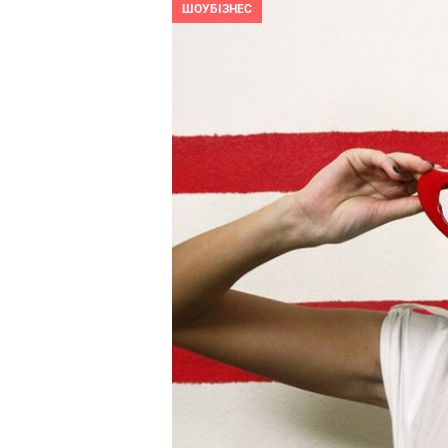
ШОУБІЗНЕС