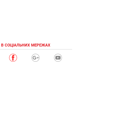
 В СОЦІАЛЬНИХ МЕРЕЖАХ