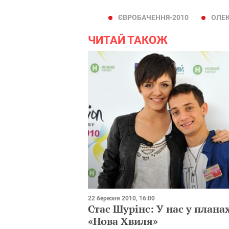
ЄВРОБАЧЕННЯ-2010
ОЛЕК
ЧИТАЙ ТАКОЖ
22 березня 2010, 16:00
Стас Шурінс: У нас у плана
«Нова Хвиля»