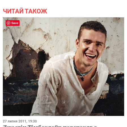
ЧИТАЙ ТАКОЖ
Save
27 липня 2011, 19:30