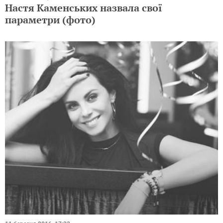
Настя Каменських назвала свої
параметри (фото)