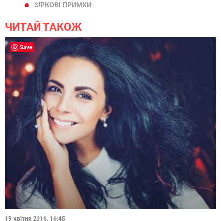
ЗІРКОВІ ПРИМХИ
ЧИТАЙ ТАКОЖ
Save
19 квітня 2016, 16:45