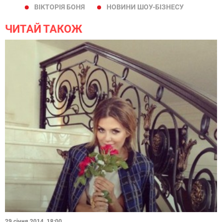
ВІКТОРІЯ БОНЯ
НОВИНИ ШОУ-БІЗНЕСУ
ЧИТАЙ ТАКОЖ
29 січня 2014, 18:00