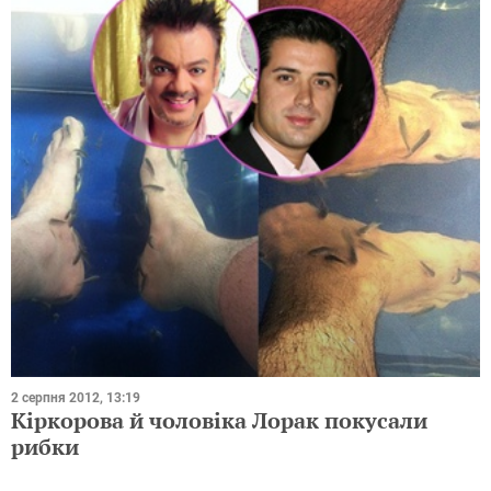
2 серпня 2012, 13:19
Кіркорова й чоловіка Лорак покусали
рибки