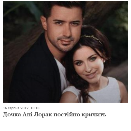
16 серпня 2012, 13:13
Дочка Ані Лорак постійно кричить