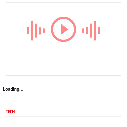
Loading...
ТЕГИ