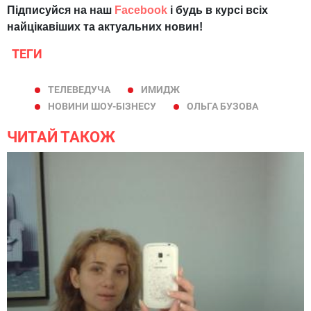
Підписуйся на наш
Facebook
і будь в курсі всіх
найцікавіших та актуальних новин!
ТЕГИ
ТЕЛЕВЕДУЧА
ИМИДЖ
НОВИНИ ШОУ-БІЗНЕСУ
ОЛЬГА БУЗОВА
ЧИТАЙ ТАКОЖ