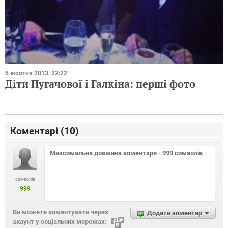
6 жовтня 2013, 22:22
Діти Пугачової і Галкіна: перші фото
Коментарі (
10
)
символів
999
Ви можете коментувати через
Додати коментар
акаунт у соціальних мережах: