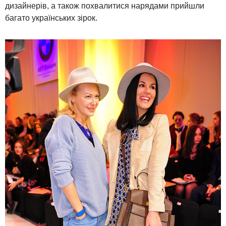
дизайнерів, а також похвалитися нарядами прийшли
багато українських зірок.