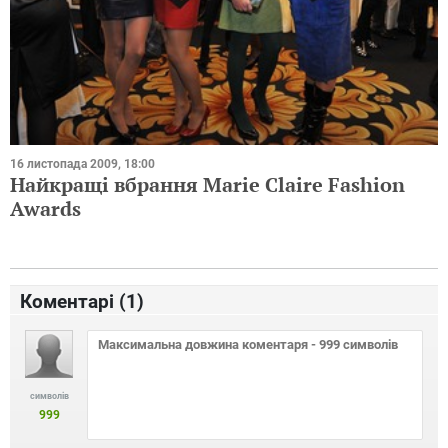
16 листопада 2009, 18:00
Найкращі вбрання Мarie Claire Fashion
Awards
Коментарі (
1
)
символів
999