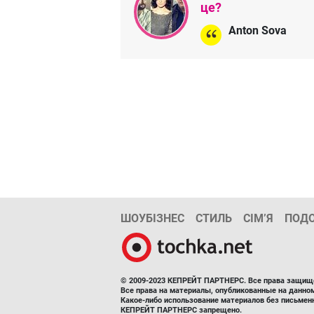
це?
Anton Sova
ШОУБІЗНЕС
СТИЛЬ
СІМ’Я
ПОД
© 2009-2023 КЕПРЕЙТ ПАРТНЕРС. Все права защищ
Все права на материалы, опубликованные на данн
Какое-либо использование материалов без письмен
КЕПРЕЙТ ПАРТНЕРС запрещено.