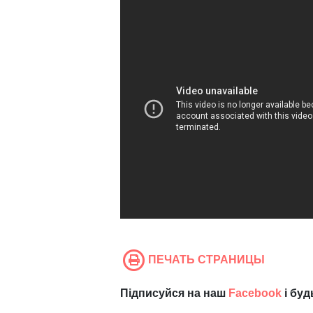
ПЕЧАТЬ СТРАНИЦЫ
Підписуйся на наш
Facebook
і буд