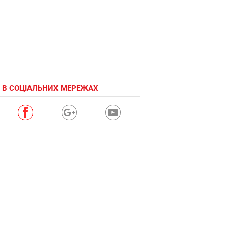
 В СОЦІАЛЬНИХ МЕРЕЖАХ