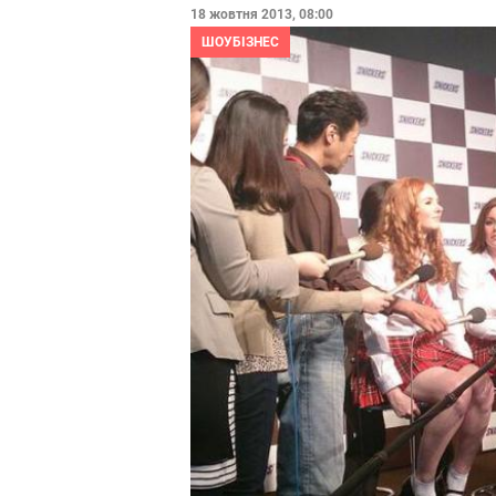
18 жовтня 2013, 08:00
ШОУБІЗНЕС