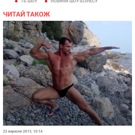
ТБ-ШОУ
НОВИНИ ШОУ-БІЗНЕСУ
ЧИТАЙ ТАКОЖ
23 вересня 2013, 10:14