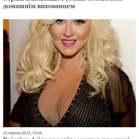
домашнім вихованцем
22 серпня 2015, 10:54