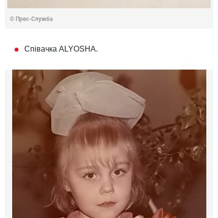
© Прес-Служба
Співачка ALYOSHA.