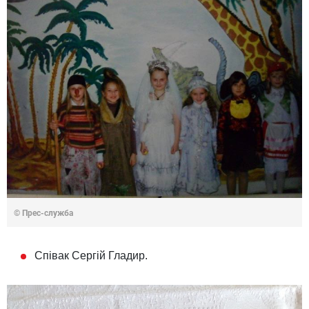
© Прес-служба
Співак Сергій Гладир.