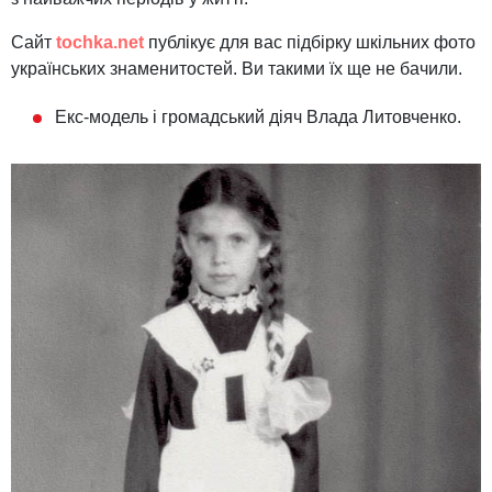
Сайт
tochka.net
публікує для вас підбірку шкільних фото
українських знаменитостей. Ви такими їх ще не бачили.
Екс-модель і громадський діяч Влада Литовченко.