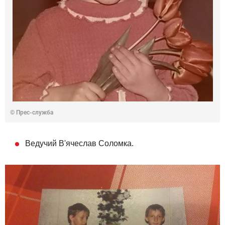
© Прес-служба
Ведучий В'ячеслав Соломка.