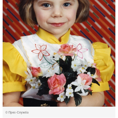
© Прес-Служба