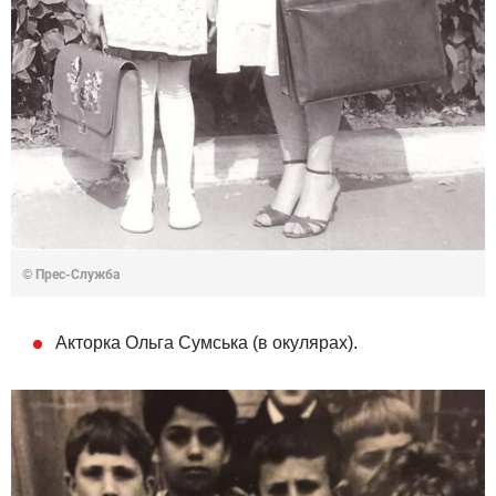
© Прес-Служба
Акторка Ольга Сумська (в окулярах).