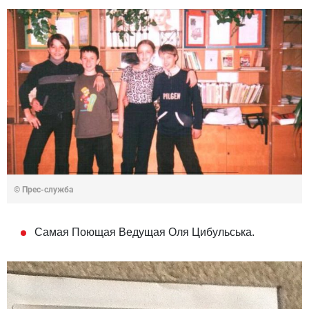
© Прес-служба
Самая Поющая Ведущая Оля Цибульська.