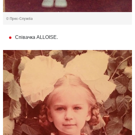
© Прес-Служба
Співачка ALLOISE.