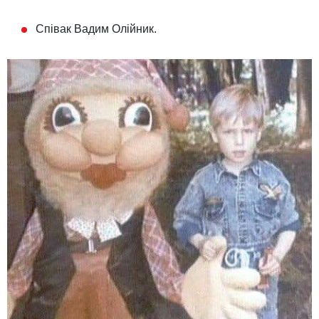
Співак Вадим Олійник.