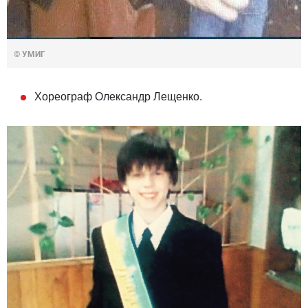
© УМИГ
Хореограф Олександр Лещенко.