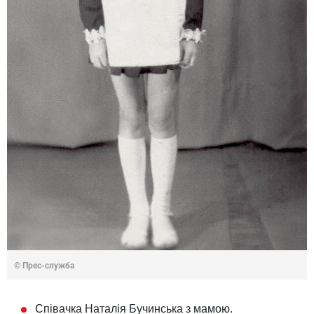
© Прес-служба
Співачка Наталія Бучинська з мамою.