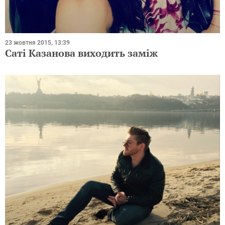
23 жовтня 2015, 13:39
Саті Казанова виходить заміж