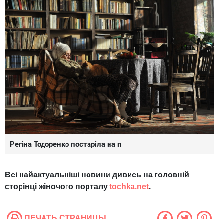
Регіна Тодоренко постаріла на п
Всі найактуальніші новини дивись на головній
сторінці жіночого порталу
tochka.net
.
ПЕЧАТЬ СТРАНИЦЫ