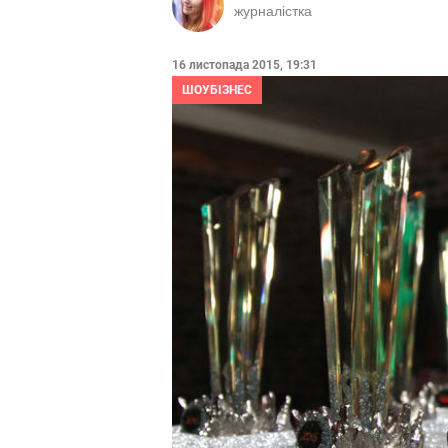
журналістка
16 листопада 2015, 19:31
ШОУБІЗНЕС