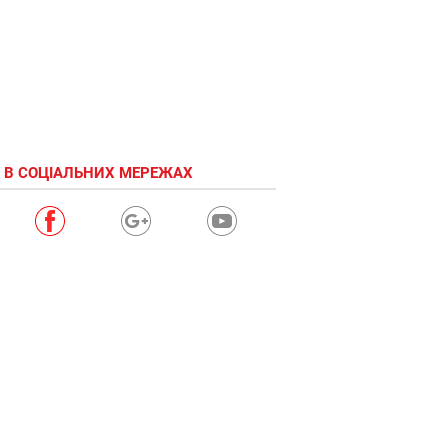
 В СОЦІАЛЬНИХ МЕРЕЖАХ