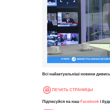
Всі найактуальніші новини дивись
ПЕЧАТЬ СТРАНИЦЫ
Підписуйся на наш
Facebook
і буд