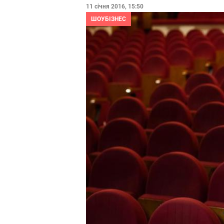
11 січня 2016, 15:50
ШОУБІЗНЕС