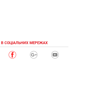
 В СОЦІАЛЬНИХ МЕРЕЖАХ