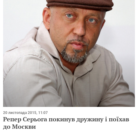
20 листопада 2015, 11:07
Репер Серьога покинув дружину і поїхав
до Москви