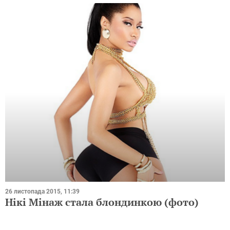
26 листопада 2015, 11:39
Нікі Мінаж стала блондинкою (фото)