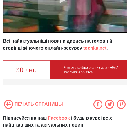
Всі найактуальніші новини дивись на головній
сторінці жіночого онлайн-ресурсу
tochka.net
.
ПЕЧАТЬ СТРАНИЦЫ
Підписуйся на наш
Facebook
і будь в курсі всіх
найцікавіших та актуальних новин!