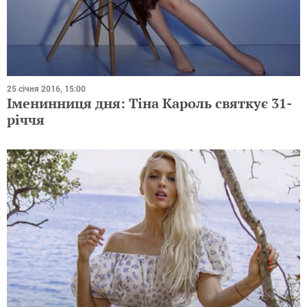
25 січня 2016, 15:00
Іменинниця дня: Тіна Кароль святкує 31-
річчя