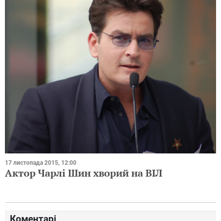
17 листопада 2015, 12:00
Актор Чарлі Шин хворий на ВІЛ
Коментарі