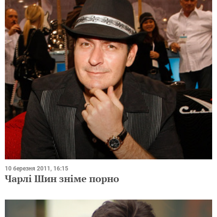
10 березня 2011, 16:15
Чарлі Шин зніме порно