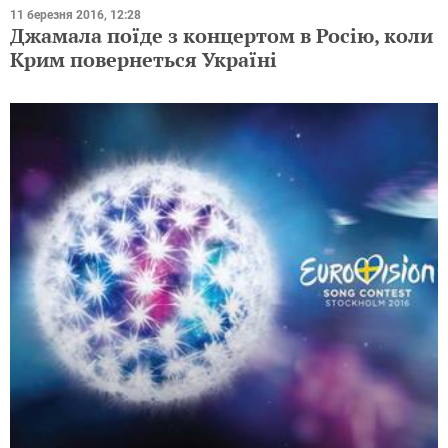
11 березня 2016, 12:28
Джамала поїде з концертом в Росію, коли
Крим повернеться Україні