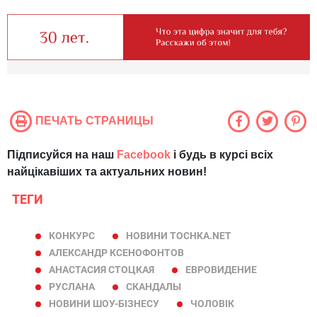
ПЕЧАТЬ СТРАНИЦЫ
Підписуйся на наш
Facebook
і будь в курсі всіх
найцікавіших та актуальних новин!
ТЕГИ
КОНКУРС
НОВИНИ TOCHKA.NET
АЛЕКСАНДР КСЕНОФОНТОВ
АНАСТАСИЯ СТОЦКАЯ
ЕВРОВИДЕНИЕ
РУСЛАНА
СКАНДАЛЫ
НОВИНИ ШОУ-БІЗНЕСУ
ЧОЛОВІК