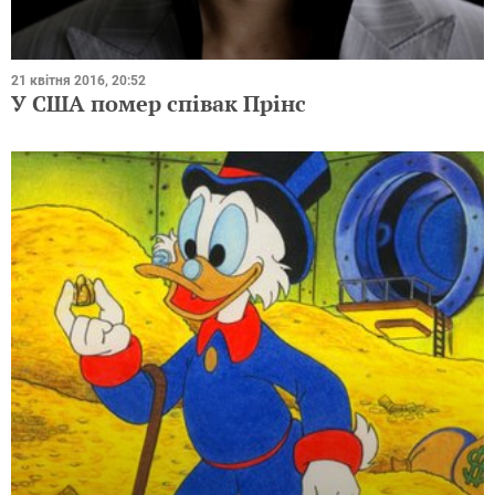
21 квітня 2016, 20:52
У США помер співак Прінс