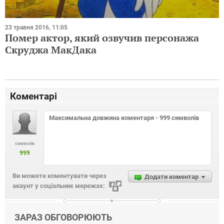
23 травня 2016, 11:05
Помер актор, який озвучив персонажа
Скруджа МакДака
Коментарі
символів
999
Ви можете коментувати через
Додати коментар
акаунт у соціальних мережах:
ЗАРАЗ ОБГОВОРЮЮТЬ