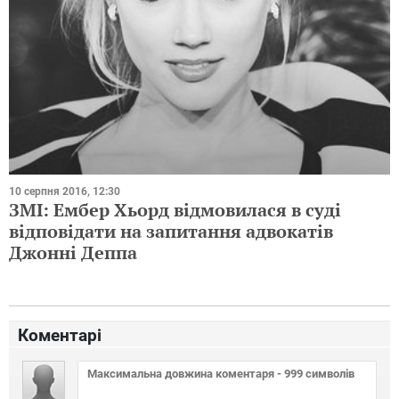
10 серпня 2016, 12:30
ЗМІ: Ембер Хьорд відмовилася в суді
відповідати на запитання адвокатів
Джонні Деппа
Коментарі