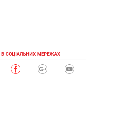
 В СОЦІАЛЬНИХ МЕРЕЖАХ