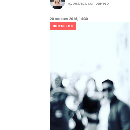
журналіст, копірайтер
20 вересня 2016, 14:30
ШОУБІЗНЕС