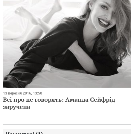
13 вересня 2016, 13:50
Всі про це говорять: Аманда Сейфрід
заручена