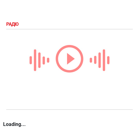
РАДІО
Loading...