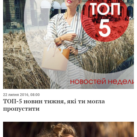
22 липня 2016, 08:00
ТОП-5 новин тижня, які ти могла
пропустити