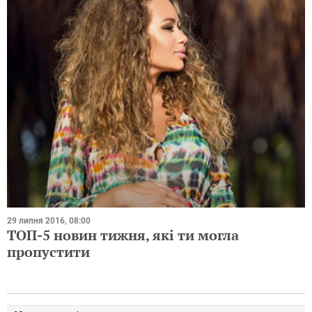
29 липня 2016, 08:00
ТОП-5 новин тижня, які ти могла
пропустити