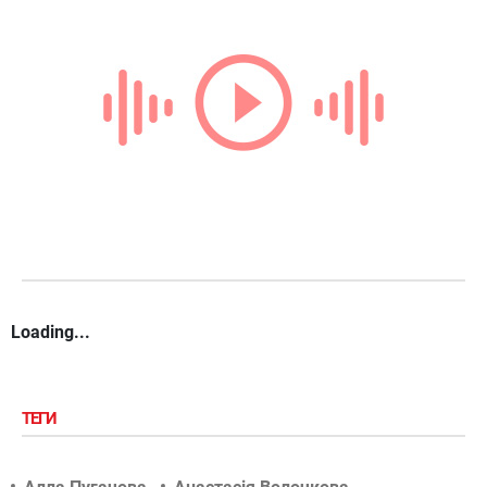
Loading...
ТЕГИ