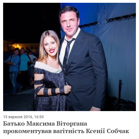
15 вересня 2016, 16:50
Батько Максима Віторгана
прокоментував вагітність Ксенії Собчак