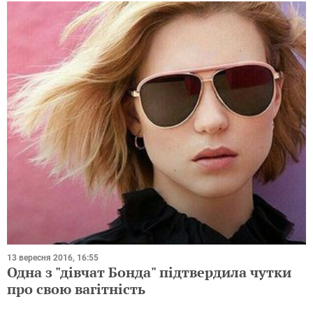
13 вересня 2016, 16:55
Одна з "дівчат Бонда" підтвердила чутки
про свою вагітність