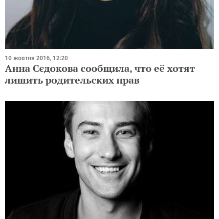
10 жовтня 2016, 12:20
Анна Сєдокова сообщила, что её хотят
лишить родительских прав