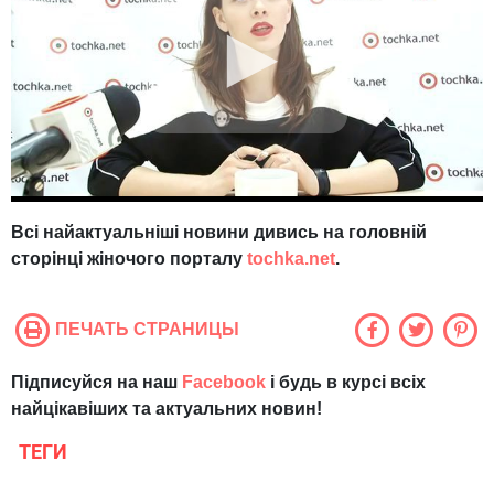
Всі найактуальніші новини дивись на головній
сторінці жіночого порталу
tochka.net
.
ПЕЧАТЬ СТРАНИЦЫ
Підписуйся на наш
Facebook
і будь в курсі всіх
найцікавіших та актуальних новин!
ТЕГИ