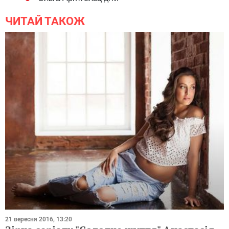
ЧИТАЙ ТАКОЖ
21 вересня 2016, 13:20