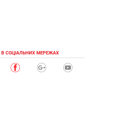
 В СОЦІАЛЬНИХ МЕРЕЖАХ