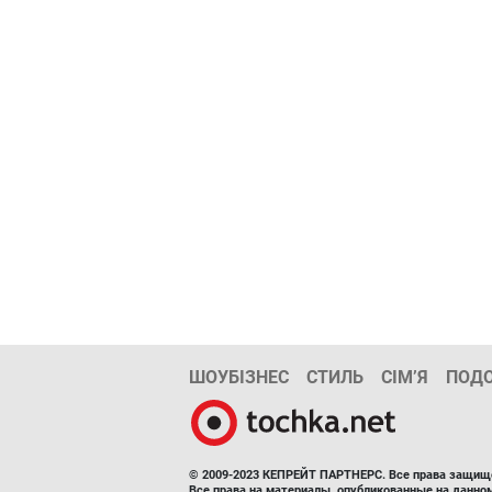
ШОУБІЗНЕС
СТИЛЬ
СІМ’Я
ПОД
© 2009-2023 КЕПРЕЙТ ПАРТНЕРС. Все права защищ
Все права на материалы, опубликованные на данн