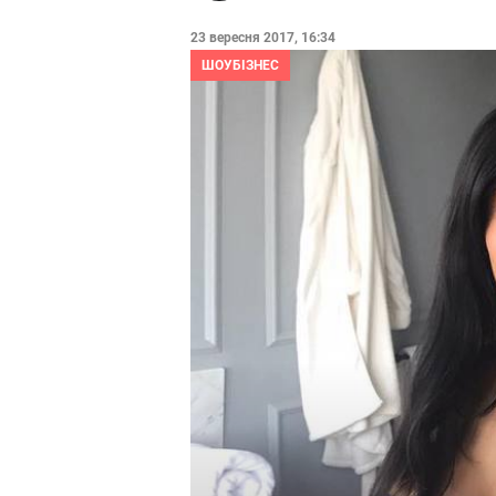
23 вересня 2017, 16:34
ШОУБІЗНЕС