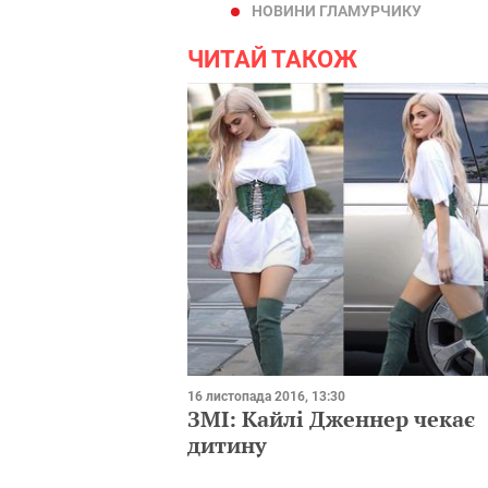
НОВИНИ ГЛАМУРЧИКУ
ЧИТАЙ ТАКОЖ
16 листопада 2016, 13:30
ЗМІ: Кайлі Дженнер чекає
дитину