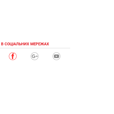
 В СОЦІАЛЬНИХ МЕРЕЖАХ