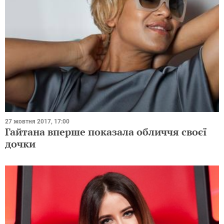
27 жовтня 2017, 17:00
Гайтана вперше показала обличчя своєї
дочки