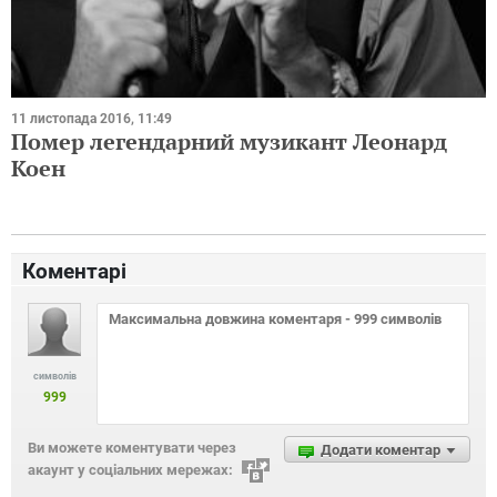
11 листопада 2016, 11:49
Помер легендарний музикант Леонард
Коен
Коментарі
символів
999
Ви можете коментувати через
Додати коментар
акаунт у соціальних мережах: