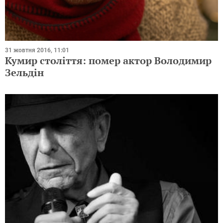
31 жовтня 2016, 11:01
Кумир століття: помер актор Володимир
Зельдін