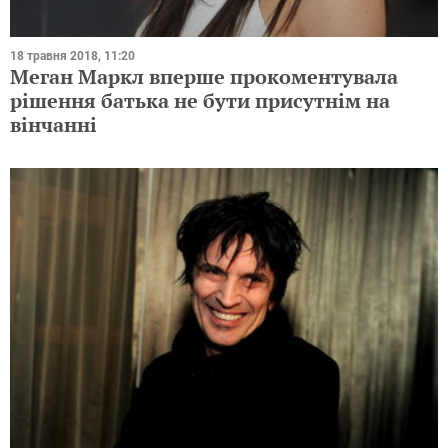
18 травня 2018, 11:20
Меган Маркл вперше прокоментувала
рішення батька не бути присутнім на
вінчанні