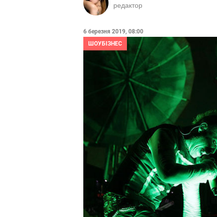
редактор
6 березня 2019, 08:00
ШОУБІЗНЕС