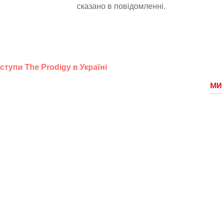
сказано в повідомленні.
ступи The Prodigy в Україні
МИ