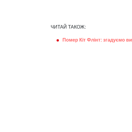
ЧИТАЙ ТАКОЖ:
Помер Кіт Флінт: згадуємо ви