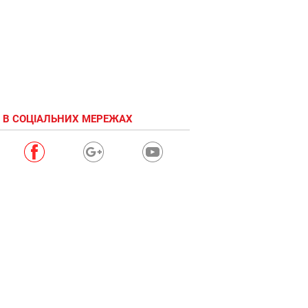
 В СОЦІАЛЬНИХ МЕРЕЖАХ