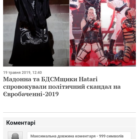
19 травня 2019, 12:40
Мадонна та БДСМщики Hatari
спровокували політичний скандал на
Євробаченні-2019
Коментарі