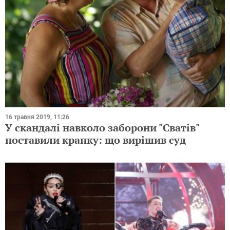
16 травня 2019, 11:26
У скандалі навколо заборони "Сватів"
поставили крапку: що вирішив суд