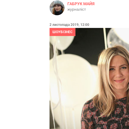
ГАБРУК МАЙЯ
журналіст
2 листопада 2019, 12:00
ШОУБІЗНЕС