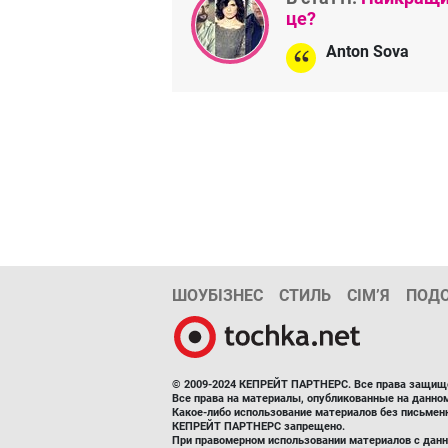
це?
Anton Sova
ШОУБІЗНЕС
СТИЛЬ
СІМ’Я
ПОД
© 2009-2024 КЕПРЕЙТ ПАРТНЕРС. Все права защищ
Все права на материалы, опубликованные на данн
Какое-либо использование материалов без письмен
КЕПРЕЙТ ПАРТНЕРС запрещено.
При правомерном использовании материалов с данно