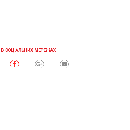
 В СОЦІАЛЬНИХ МЕРЕЖАХ