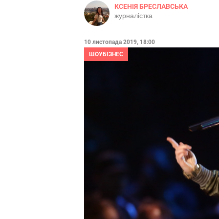
КСЕНІЯ БРЕСЛАВСЬКА
журналістка
10 листопада 2019, 18:00
ШОУБІЗНЕС