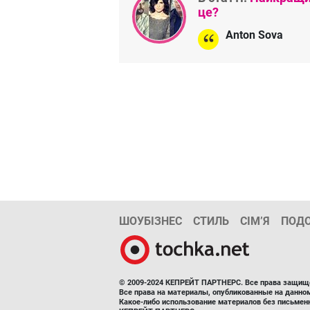
це?
Anton Sova
ШОУБІЗНЕС
СТИЛЬ
СІМ’Я
ПОД
© 2009-2024 КЕПРЕЙТ ПАРТНЕРС. Все права защищ
Все права на материалы, опубликованные на данн
Какое-либо использование материалов без письмен