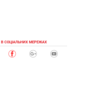
 В СОЦІАЛЬНИХ МЕРЕЖАХ