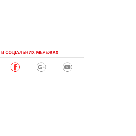
 В СОЦІАЛЬНИХ МЕРЕЖАХ