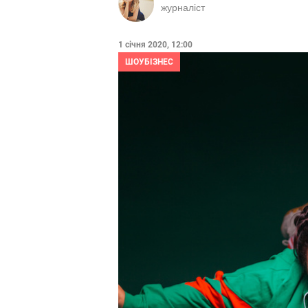
журналіст
1 січня 2020, 12:00
ШОУБІЗНЕС