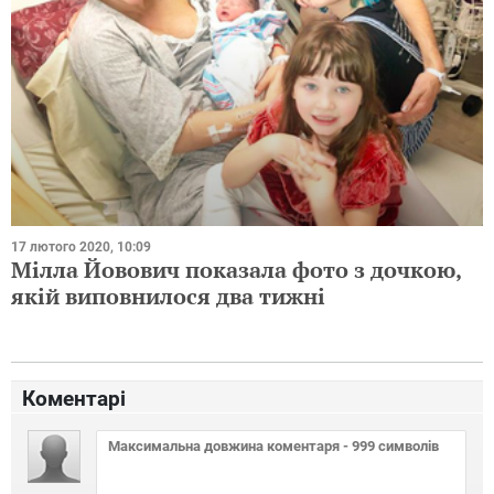
17 лютого 2020, 10:09
Мілла Йовович показала фото з дочкою,
якій виповнилося два тижні
Коментарі