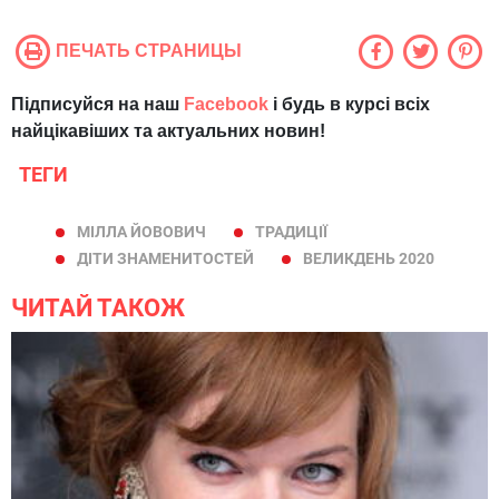
ПЕЧАТЬ СТРАНИЦЫ
Підписуйся на наш
Facebook
і будь в курсі всіх
найцікавіших та актуальних новин!
ТЕГИ
МІЛЛА ЙОВОВИЧ
ТРАДИЦІЇ
ДІТИ ЗНАМЕНИТОСТЕЙ
ВЕЛИКДЕНЬ 2020
ЧИТАЙ ТАКОЖ