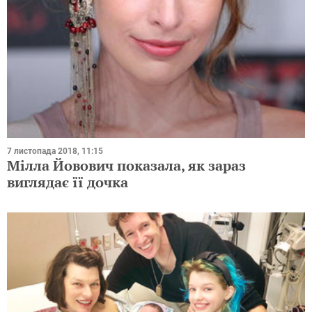
7 листопада 2018, 11:15
Мілла Йовович показала, як зараз
виглядає її дочка