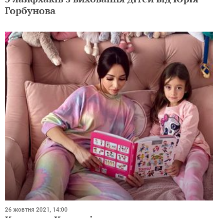
Горбунова
26 жовтня 2021, 14:00