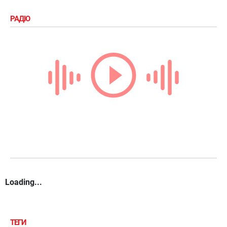
РАДІО
Loading...
ТЕГИ