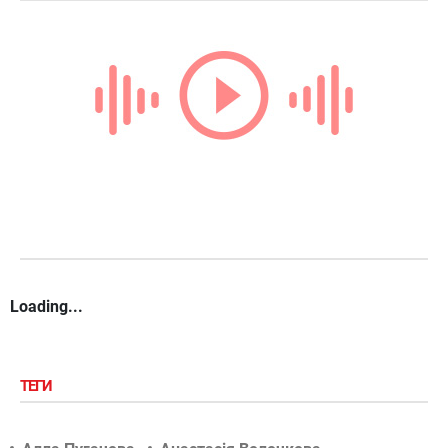
Loading...
ТЕГИ