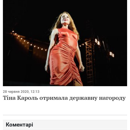
28 червня 2020, 12:13
Тіна Кароль отримала державну нагороду
Коментарі