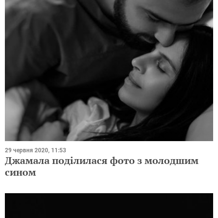
29 червня 2020, 11:53
Джамала поділилася фото з молодшим
сином