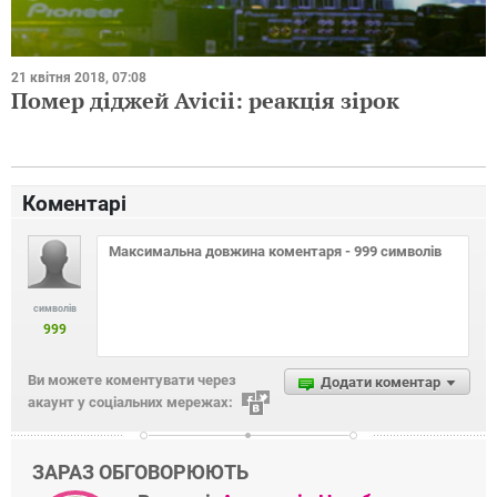
21 квітня 2018, 07:08
Помер діджей Avicii: реакція зірок
Коментарі
символів
999
Ви можете коментувати через
Додати коментар
акаунт у соціальних мережах:
ЗАРАЗ ОБГОВОРЮЮТЬ