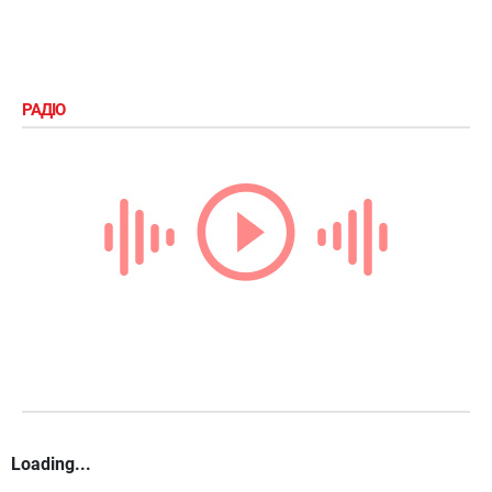
РАДІО
Loading...