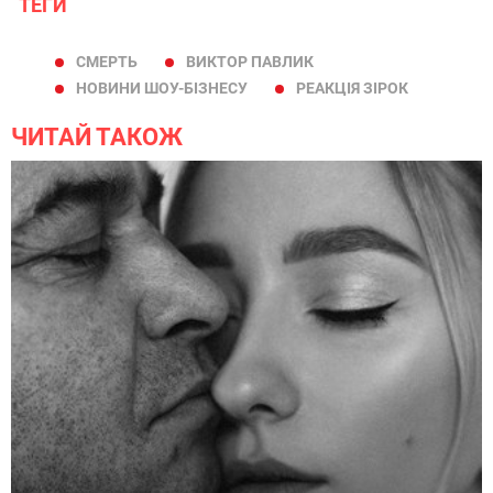
ТЕГИ
СМЕРТЬ
ВИКТОР ПАВЛИК
НОВИНИ ШОУ-БІЗНЕСУ
РЕАКЦІЯ ЗІРОК
ЧИТАЙ ТАКОЖ