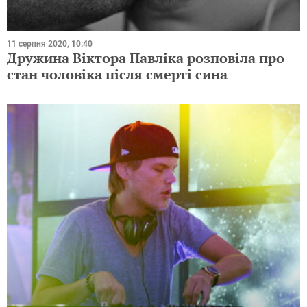
11 серпня 2020, 10:40
Дружина Віктора Павліка розповіла про
стан чоловіка після смерті сина