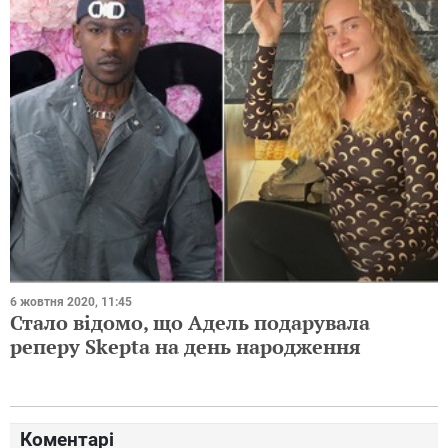
6 жовтня 2020, 11:45
Стало відомо, що Адель подарувала
реперу Skepta на день народження
Коментарі