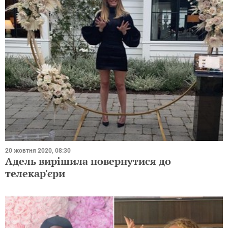
20 жовтня 2020, 08:30
Адель вирішила повернутися до
телекар'єри