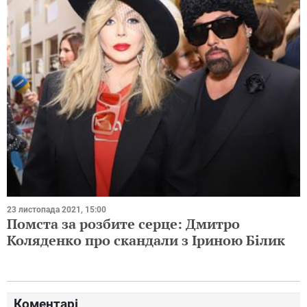
23 листопада 2021, 15:00
Помста за розбите серце: Дмитро
Коляденко про скандали з Іриною Білик
Коментарі