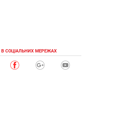
 В СОЦІАЛЬНИХ МЕРЕЖАХ