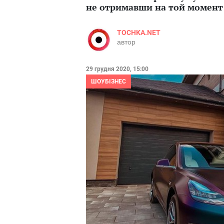
не отримавши на той момент
TOCHKA.NET
автор
29 грудня 2020, 15:00
ШОУБІЗНЕС