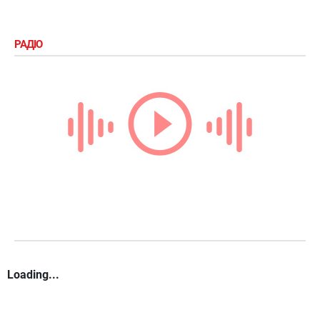
РАДІО
Loading...