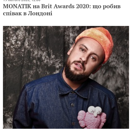
19 лютого 2020, 12:06
MONATIK на Brit Awards 2020: що робив
співак в Лондоні