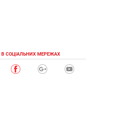
 В СОЦІАЛЬНИХ МЕРЕЖАХ